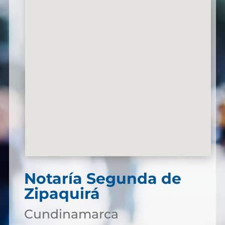
Notaría Segunda de
Zipaquirá
Cundinamarca