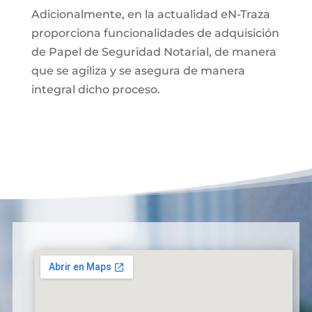
Adicionalmente, en la actualidad eN-Traza
proporciona funcionalidades de adquisición
de Papel de Seguridad Notarial, de manera
que se agiliza y se asegura de manera
integral dicho proceso.