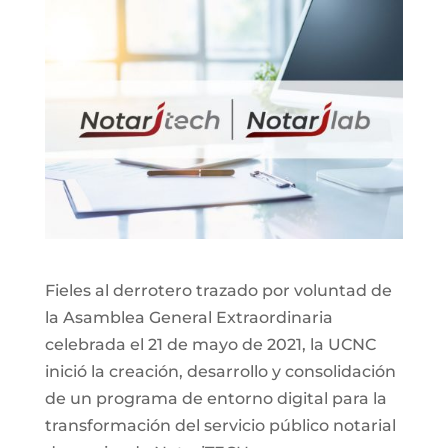
Fieles al derrotero trazado por voluntad de
la Asamblea General Extraordinaria
celebrada el 21 de mayo de 2021, la UCNC
inició la creación, desarrollo y consolidación
de un programa de entorno digital para la
transformación del servicio público notarial