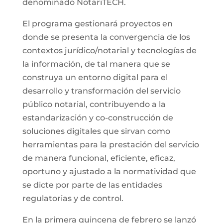
denominado NotariTECH.
El programa gestionará proyectos en
donde se presenta la convergencia de los
contextos jurídico/notarial y tecnologías de
la información, de tal manera que se
construya un entorno digital para el
desarrollo y transformación del servicio
público notarial, contribuyendo a la
estandarización y co-construcción de
soluciones digitales que sirvan como
herramientas para la prestación del servicio
de manera funcional, eficiente, eficaz,
oportuno y ajustado a la normatividad que
se dicte por parte de las entidades
regulatorias y de control.
En la primera quincena de febrero se lanzó