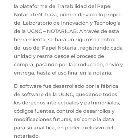
la plataforma de Trazabilidad del Papel
Notarial eN-Traza, primer desarrollo propio
del Laboratorio de Innovación y Tecnología
de la UCNC – NOTARILAB. A través de esta
herramienta, se hará un riguroso control
del uso del Papel Notarial, registrando cada
unidad y resma desde el proceso de
compra, pasando por la producción, envío y
entrega, hasta el uso final en la notaría.
El software fue desarrollado por la fábrica
de software de la UCNC, quedando todos
los derechos intelectuales y patrimoniales,
códigos fuentes, control de desarrollos y
modificaciones futuras, así como la data
para su analítica, en poder exclusivo del
notariado.