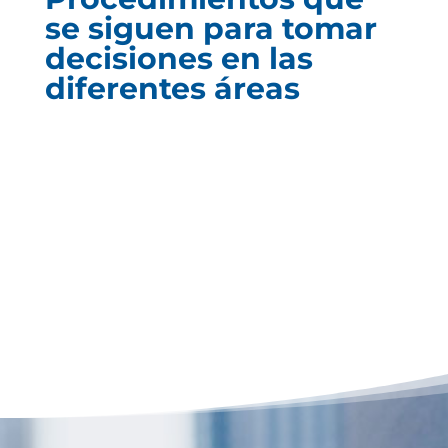
se siguen para tomar
decisiones en las
diferentes áreas