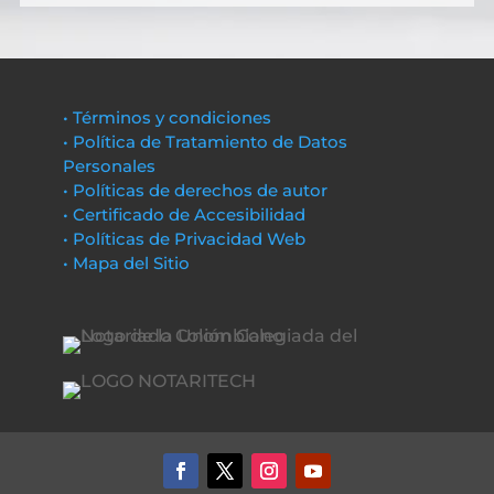
• Términos y condiciones
• Política de Tratamiento de Datos
Personales
• Políticas de derechos de autor
• Certificado de Accesibilidad
• Políticas de Privacidad Web
• Mapa del Sitio