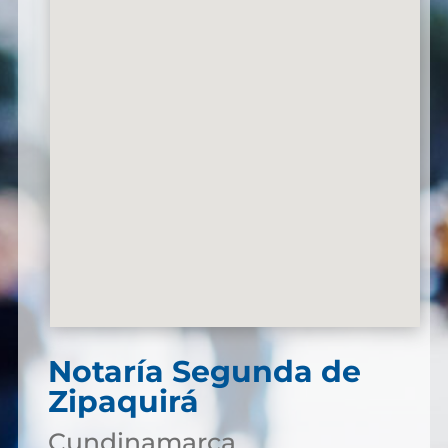
Notaría Segunda de
Zipaquirá
Cundinamarca