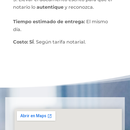
notario lo
autentique
y reconozca.
Tiempo estimado de entrega
:
El mismo
día.
Costo:
SÍ
. Según tarifa notarial.