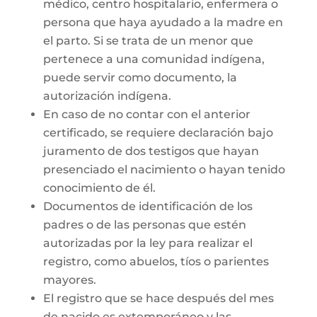
médico, centro hospitalario, enfermera o
persona que haya ayudado a la madre en
el parto. Si se trata de un menor que
pertenece a una comunidad indígena,
puede servir como documento, la
autorización indígena.
En caso de no contar con el anterior
certificado, se requiere declaración bajo
juramento de dos testigos que hayan
presenciado el nacimiento o hayan tenido
conocimiento de él.
Documentos de identificación de los
padres o de las personas que estén
autorizadas por la ley para realizar el
registro, como abuelos, tíos o parientes
mayores.
El registro que se hace después del mes
de nacido es extemporáneo y las