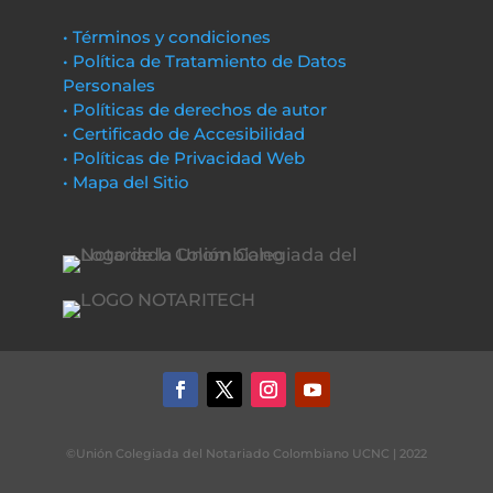
• Términos y condiciones
• Política de Tratamiento de Datos
Personales
• Políticas de derechos de autor
• Certificado de Accesibilidad
• Políticas de Privacidad Web
• Mapa del Sitio
©Unión Colegiada del Notariado Colombiano UCNC | 2022