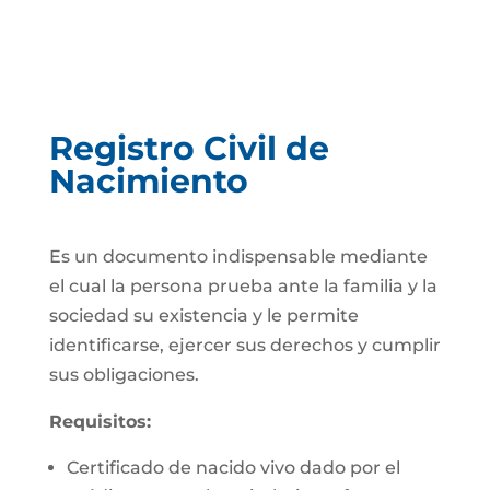
Registro Civil de
Nacimiento
Es un documento indispensable mediante
el cual la persona prueba ante la familia y la
sociedad su existencia y le permite
identificarse, ejercer sus derechos y cumplir
sus obligaciones.
Requisitos:
Certificado de nacido vivo dado por el