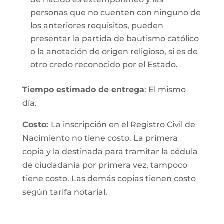
personas que no cuenten con ninguno de
los anteriores requisitos, pueden
presentar la partida de bautismo católico
o la anotación de origen religioso, si es de
otro credo reconocido por el Estado.
Tiempo estimado de entrega
: El mismo
día.
Costo:
La inscripción en el Registro Civil de
Nacimiento no tiene costo. La primera
copia y la destinada para tramitar la cédula
de ciudadanía por primera vez, tampoco
tiene costo. Las demás copias tienen costo
según tarifa notarial.