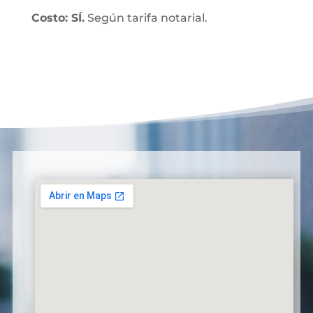
Costo: SÍ.
Según tarifa notarial.