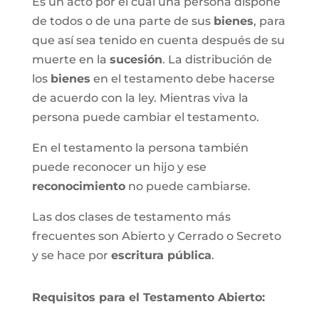
Es un acto por el cual una persona dispone
de todos o de una parte de sus
bienes
, para
que así sea tenido en cuenta después de su
muerte en la
sucesión
. La distribución de
los
bienes
en el testamento debe hacerse
de acuerdo con la ley. Mientras viva la
persona puede cambiar el testamento.
En el testamento la persona también
puede reconocer un hijo y ese
reconocimiento
no puede cambiarse.
Las dos clases de testamento más
frecuentes son Abierto y Cerrado o Secreto
y se hace por
escritura pública
.
Requisitos para el Testamento Abierto: