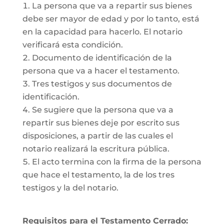
La persona que va a repartir sus bienes
debe ser mayor de edad y por lo tanto, está
en la capacidad para hacerlo. El notario
verificará esta condición.
Documento de identificación de la
persona que va a hacer el testamento.
Tres testigos y sus documentos de
identificación.
Se sugiere que la persona que va a
repartir sus bienes deje por escrito sus
disposiciones, a partir de las cuales el
notario realizará la escritura pública.
El acto termina con la firma de la persona
que hace el testamento, la de los tres
testigos y la del notario.
Requisitos para el Testamento Cerrado: