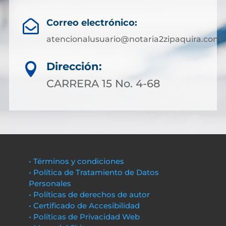
Correo electrónico:

atencionalusuario@notaria2zipaquira.com
Dirección:

CARRERA 15 No. 4-68
• Términos y condiciones
• Política de Tratamiento de Datos
Personales
• Políticas de derechos de autor
• Certificado de Accesibilidad
• Políticas de Privacidad Web