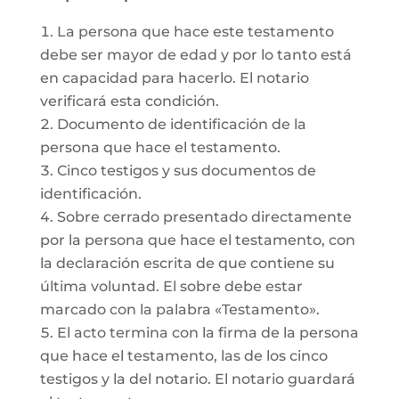
La persona que hace este testamento
debe ser mayor de edad y por lo tanto está
en capacidad para hacerlo. El notario
verificará esta condición.
Documento de identificación de la
persona que hace el testamento.
Cinco testigos y sus documentos de
identificación.
Sobre cerrado presentado directamente
por la persona que hace el testamento, con
la declaración escrita de que contiene su
última voluntad. El sobre debe estar
marcado con la palabra «Testamento».
El acto termina con la firma de la persona
que hace el testamento, las de los cinco
testigos y la del notario. El notario guardará