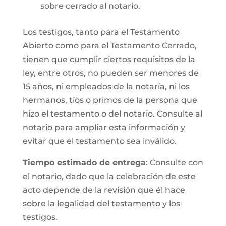
sobre cerrado al notario.
Los testigos, tanto para el Testamento
Abierto como para el Testamento Cerrado,
tienen que cumplir ciertos requisitos de la
ley, entre otros, no pueden ser menores de
15 años, ni empleados de la notaría, ni los
hermanos, tíos o primos de la persona que
hizo el testamento o del notario. Consulte al
notario para ampliar esta información y
evitar que el testamento sea inválido.
Tiempo estimado de entrega
: Consulte con
el notario, dado que la celebración de este
acto depende de la revisión que él hace
sobre la legalidad del testamento y los
testigos.