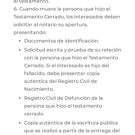
el testamento.
Cuando muera la persona que hizo el
Testamento Cerrado, los interesados deben
solicitar al notario su apertura,
presentando:
Documentos de identificación.
Solicitud escrita y prueba de su relación
con la persona que hizo el Testamento
Cerrado. Si el interesado es hijo del
fallecido, debe presentar copia
auténtica del Registro Civil de
Nacimiento.
Registro Civil de Defunción de la
persona que hizo el testamento
cerrado.
Copia auténtica de la escritura pública
que se realizó a partir de la entrega del