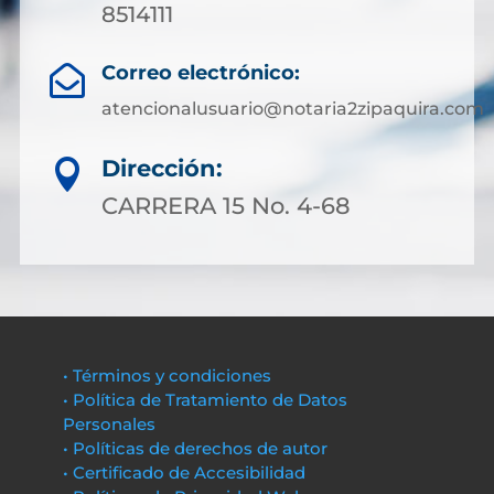
8514111
Correo electrónico:

atencionalusuario@notaria2zipaquira.com
Dirección:

CARRERA 15 No. 4-68
• Términos y condiciones
• Política de Tratamiento de Datos
Personales
• Políticas de derechos de autor
• Certificado de Accesibilidad