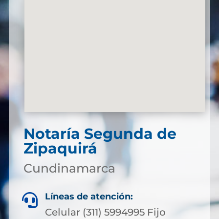
Notaría Segunda de
Zipaquirá
Cundinamarca
Líneas de atención:

Celular (311) 5994995 Fijo