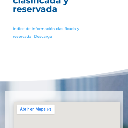
clasificada y
reservada
Índice de información clasificada y
reservada
Descarga