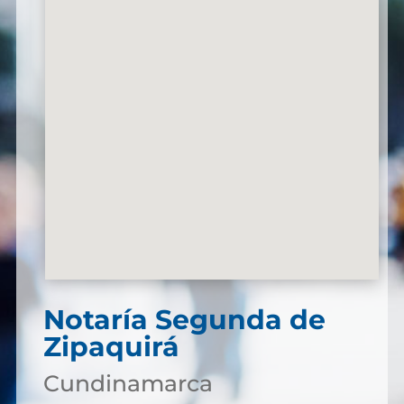
Notaría Segunda de
Zipaquirá
Cundinamarca