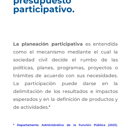
presupuesto
participativo.
La planeación participativa
es entendida
como el mecanismo mediante el cual la
sociedad civil decide el rumbo de las
políticas, planes, programas, proyectos o
trámites de acuerdo con sus necesidades.
La participación puede darse en la
delimitación de los resultados e impactos
esperados y en la definición de productos y
de actividades.*
* Departamento Administrativo de la Función Pública (2021).