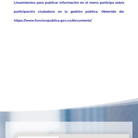
Lineamientos para publicar información en el menú participa sobre
participación ciudadana en la gestión pública. Obtenido de:
https://www.funcionpublica.gov.co/documents/