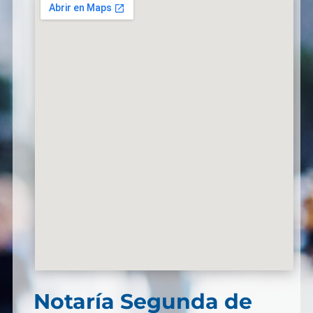
Notaría Segunda de