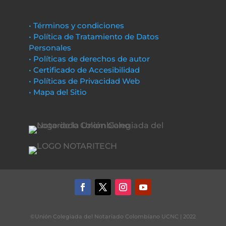
• Términos y condiciones
• Política de Tratamiento de Datos
Personales
• Políticas de derechos de autor
• Certificado de Accesibilidad
• Políticas de Privacidad Web
• Mapa del Sitio
©Unión Colegiada del Notariado Colombiano UCNC | 2022