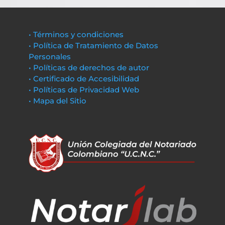
• Términos y condiciones
• Política de Tratamiento de Datos
Personales
• Políticas de derechos de autor
• Certificado de Accesibilidad
• Políticas de Privacidad Web
• Mapa del Sitio