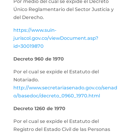
Por medio del cual se expide el Decreto
Único Reglamentario del Sector Justicia y
del Derecho.
https://www.suin-
juriscol.gov.co/viewDocument.asp?
id=30019870
Decreto 960 de 1970
Por el cual se expide el Estatuto del
Notariado.
http://www.secretariasenado.gov.co/senad
o/basedoc/decreto_0960_1970.html
Decreto 1260 de 1970
Por el cual se expide el Estatuto del
Registro del Estado Civil de las Personas