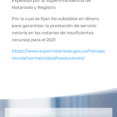
Expedida por la Superintendencia de
Notariado y Registro
Por la cual se fijan los subsidios en dinero
para garantizar la prestación de servicio
notaria en las notarías de insuficientes
recursos para el 2021
https://www.supernotariado.gov.co/transpa
rencia/normatividad/resoluciones/