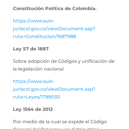
Constitución Política de Colombia.
https://www.suin-
juriscol.gov.co/viewDocument.asp?
ruta=Constitucion/1687988
Ley 57 de 1887
Sobre adopción de Códigos y unificación de
la legislación nacional
https://www.suin-
juriscol.gov.co/viewDocument.asp?
ruta=Leyes/1789030
Ley 1564 de 2012
Por medio de la cual se expide el Código