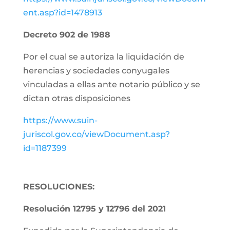
ent.asp?id=1478913
Decreto 902 de 1988
Por el cual se autoriza la liquidación de
herencias y sociedades conyugales
vinculadas a ellas ante notario público y se
dictan otras disposiciones
https://www.suin-
juriscol.gov.co/viewDocument.asp?
id=1187399
RESOLUCIONES:
Resolución 12795 y 12796 del 2021