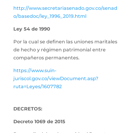
http://www.secretariasenado.gov.co/senad
o/basedoc/ley_1996_2019.html
Ley 54 de 1990
Por la cual se definen las uniones maritales
de hecho y régimen patrimonial entre
compañeros permanentes.
https://www.suin-
juriscol.gov.co/viewDocument.asp?
ruta=Leyes/1607782
DECRETOS:
Decreto 1069 de 2015