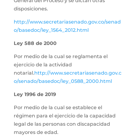
General del Proceso y se dictan otras
disposiciones.
http://www.secretariasenado.gov.co/senad
o/basedoc/ley_1564_2012.html
Ley 588 de 2000
Por medio de la cual se reglamenta el
ejercicio de la actividad
notarial.
http://www.secretariasenado.gov.c
o/senado/basedoc/ley_0588_2000.html
Ley 1996 de 2019
Por medio de la cual se establece el
régimen para el ejercicio de la capacidad
legal de las personas con discapacidad
mayores de edad.