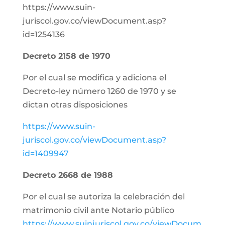
https://www.suin-
juriscol.gov.co/viewDocument.asp?
id=1254136
Decreto 2158 de 1970
Por el cual se modifica y adiciona el
Decreto-ley número 1260 de 1970 y se
dictan otras disposiciones
https://www.suin-
juriscol.gov.co/viewDocument.asp?
id=1409947
Decreto 2668 de 1988
Por el cual se autoriza la celebración del
matrimonio civil ante Notario público
https://www.suinjuriscol.gov.co/viewDocum