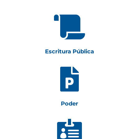

Escritura Pública

Poder
