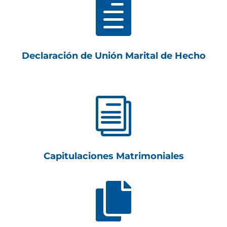

Declaración de Unión Marital de Hecho
i
Capitulaciones Matrimoniales
