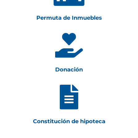
Permuta de Inmuebles

Donación

Constitución de hipoteca