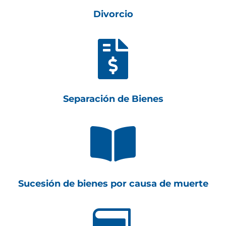
Divorcio

Separación de Bienes

Sucesión de bienes por causa de muerte