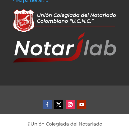
• Mapa del Sitio
©Unión Colegiada del Notariado