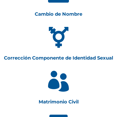
Cambio de Nombre

Corrección Componente de Identidad Sexual

Matrimonio Civil