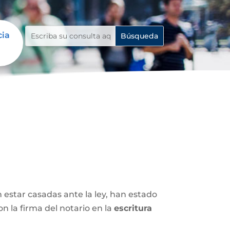
cia
n estar casadas ante la ley, han estado
 la firma del notario en la
escritura