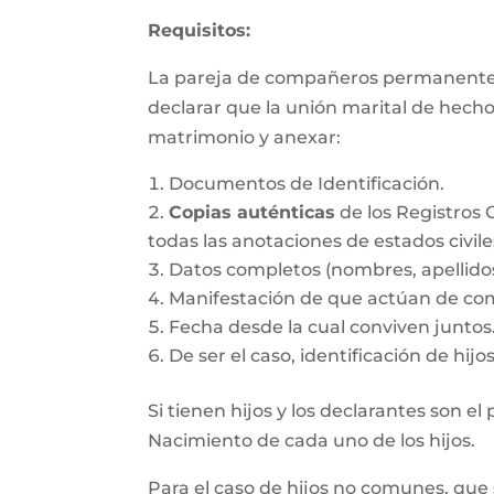
Requisitos:
La pareja de compañeros permanentes d
declarar que la unión marital de hecho
matrimonio y anexar:
Documentos de Identificación.
Copias auténticas
de los Registros 
todas las anotaciones de estados civile
Datos completos (nombres, apellido
Manifestación de que actúan de co
Fecha desde la cual conviven juntos
De ser el caso, identificación de hij
Si tienen hijos y los declarantes son e
Nacimiento de cada uno de los hijos.
Para el caso de hijos no comunes, que