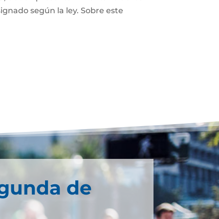
ignado según la ley. Sobre este
egunda de