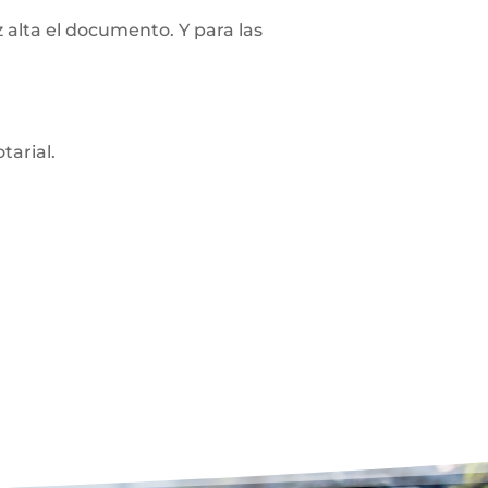
z alta el documento. Y para las
tarial.