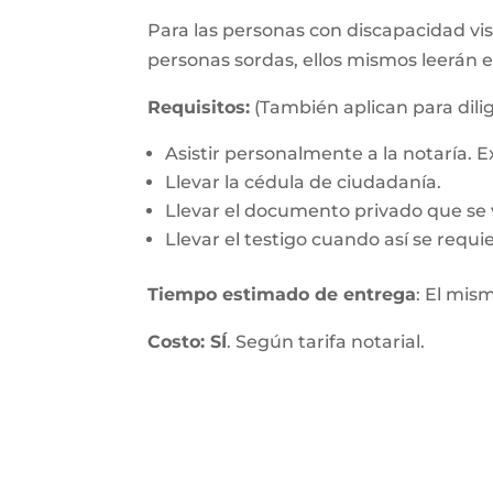
Para las personas con discapacidad visu
personas sordas, ellos mismos leerán 
Requisitos:
(También aplican para dilig
Asistir personalmente a la notaría.
Llevar la cédula de ciudadanía.
Llevar el documento privado que se v
Llevar el testigo cuando así se requie
Tiempo estimado de entrega
: El mis
Costo: SÍ
. Según tarifa notarial.