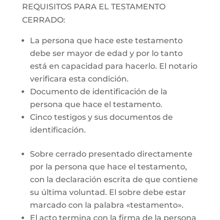
REQUISITOS PARA EL TESTAMENTO
CERRADO:
La persona que hace este testamento
debe ser mayor de edad y por lo tanto
está en capacidad para hacerlo. El notario
verificara esta condición.
Documento de identificación de la
persona que hace el testamento.
Cinco testigos y sus documentos de
identificación.
Sobre cerrado presentado directamente
por la persona que hace el testamento,
con la declaración escrita de que contiene
su última voluntad. El sobre debe estar
marcado con la palabra «testamento».
El acto termina con la firma de la persona