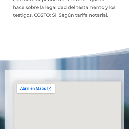
hace sobre la legalidad del testamento y los
testigos. COSTO: SÍ. Según tarifa notarial.