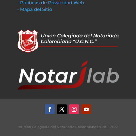
• Políticas de Privacidad Web
• Mapa del Sitio
©Unión Colegiada del Notariado Colombiano UCNC | 2022