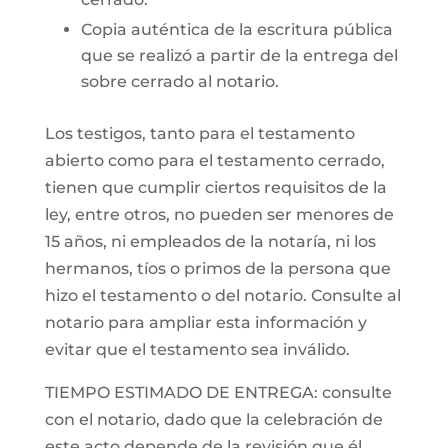
Copia auténtica de la escritura pública
que se realizó a partir de la entrega del
sobre cerrado al notario.
Los testigos, tanto para el testamento
abierto como para el testamento cerrado,
tienen que cumplir ciertos requisitos de la
ley, entre otros, no pueden ser menores de
15 años, ni empleados de la notaría, ni los
hermanos, tíos o primos de la persona que
hizo el testamento o del notario. Consulte al
notario para ampliar esta información y
evitar que el testamento sea inválido.
TIEMPO ESTIMADO DE ENTREGA: consulte
con el notario, dado que la celebración de
este acto depende de la revisión que él