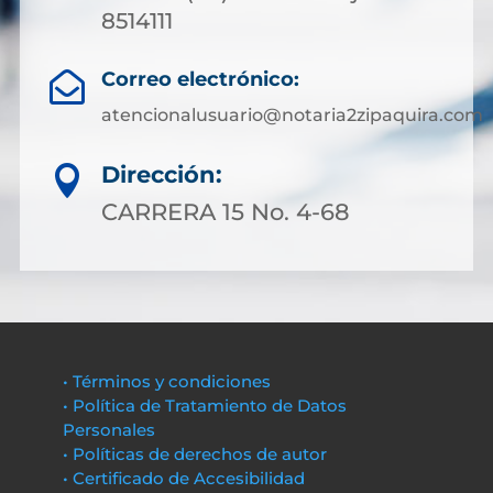
8514111
Correo electrónico:

atencionalusuario@notaria2zipaquira.com
Dirección:

CARRERA 15 No. 4-68
• Términos y condiciones
• Política de Tratamiento de Datos
Personales
• Políticas de derechos de autor
• Certificado de Accesibilidad