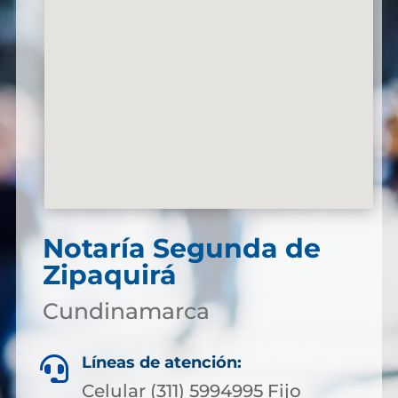
Notaría Segunda de
Zipaquirá
Cundinamarca
Líneas de atención:

Celular (311) 5994995 Fijo