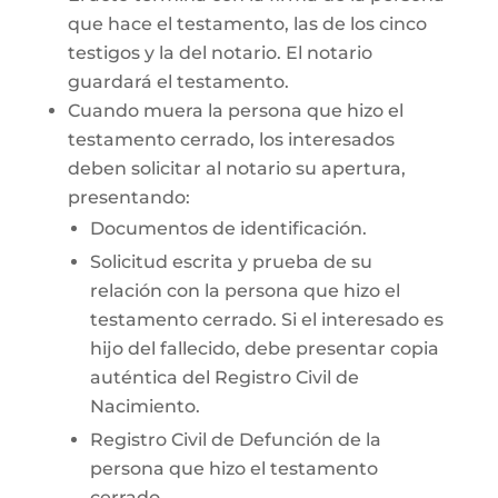
que hace el testamento, las de los cinco
testigos y la del notario. El notario
guardará el testamento.
Cuando muera la persona que hizo el
testamento cerrado, los interesados
deben solicitar al notario su apertura,
presentando:
Documentos de identificación.
Solicitud escrita y prueba de su
relación con la persona que hizo el
testamento cerrado. Si el interesado es
hijo del fallecido, debe presentar copia
auténtica del Registro Civil de
Nacimiento.
Registro Civil de Defunción de la
persona que hizo el testamento
cerrado.