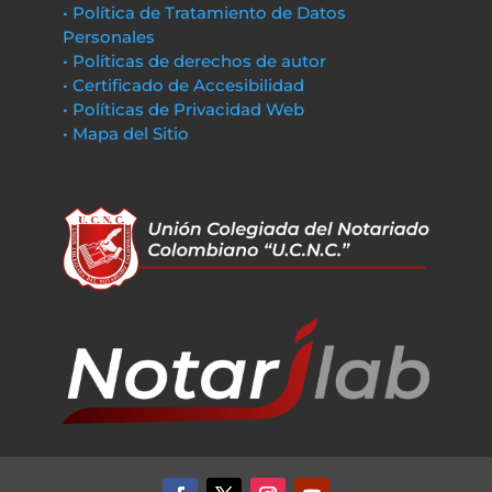
• Política de Tratamiento de Datos
Personales
• Políticas de derechos de autor
• Certificado de Accesibilidad
• Políticas de Privacidad Web
• Mapa del Sitio