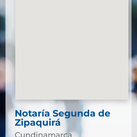
Notaría Segunda de
Zipaquirá
Cundinamarca