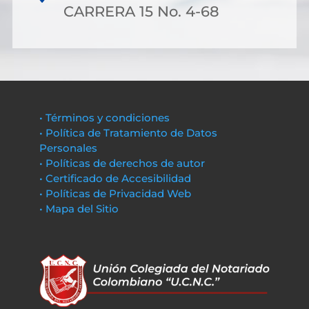
CARRERA 15 No. 4-68
• Términos y condiciones
• Política de Tratamiento de Datos
Personales
• Políticas de derechos de autor
• Certificado de Accesibilidad
• Políticas de Privacidad Web
• Mapa del Sitio