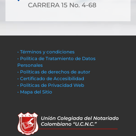
CARRERA 15 No. 4-68
• Términos y condiciones
• Política de Tratamiento de Datos
Personales
• Políticas de derechos de autor
• Certificado de Accesibilidad
• Políticas de Privacidad Web
• Mapa del Sitio