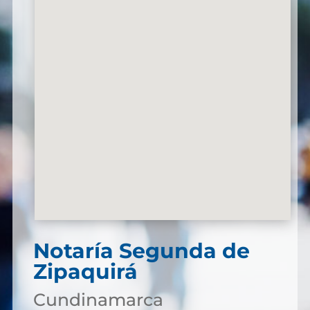
Notaría Segunda de
Zipaquirá
Cundinamarca