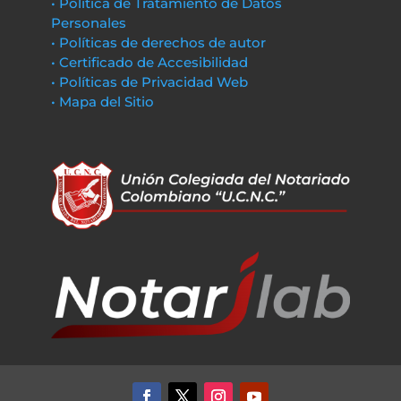
• Política de Tratamiento de Datos
Personales
• Políticas de derechos de autor
• Certificado de Accesibilidad
• Políticas de Privacidad Web
• Mapa del Sitio