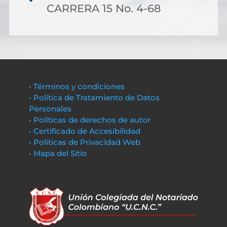
CARRERA 15 No. 4-68
• Términos y condiciones
• Política de Tratamiento de Datos
Personales
• Políticas de derechos de autor
• Certificado de Accesibilidad
• Políticas de Privacidad Web
• Mapa del Sitio